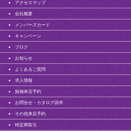
アクセスマップ
会社概要
メンバーズカード
キャンペーン
ブログ
お知らせ
よくあるご質問
求人情報
振袖来店予約
お問合せ・カタログ請求
その他来店予約
特定商取引