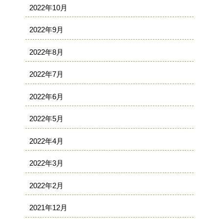
2022年10月
2022年9月
2022年8月
2022年7月
2022年6月
2022年5月
2022年4月
2022年3月
2022年2月
2021年12月