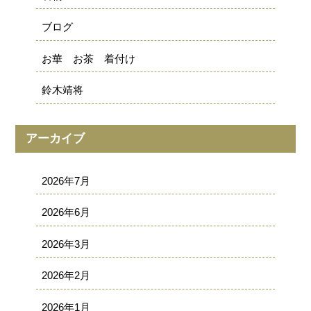
ブログ
お華 お茶 着付け
鈴木靖将
アーカイブ
2026年7月
2026年6月
2026年3月
2026年2月
2026年1月