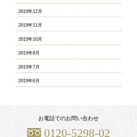
2019年12月
2019年11月
2019年10月
2019年8月
2019年7月
2019年6月
お電話でのお問い合わせ
0120-5298-02