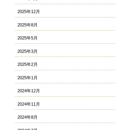
2025年12月
2025年8月
2025年5月
2025年3月
2025年2月
2025年1月
2024年12月
2024年11月
2024年8月