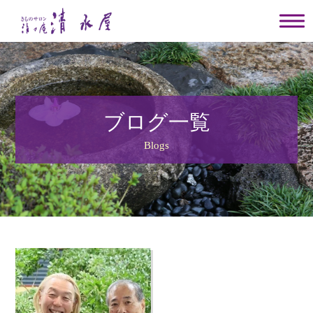
ブログ一覧
Blogs