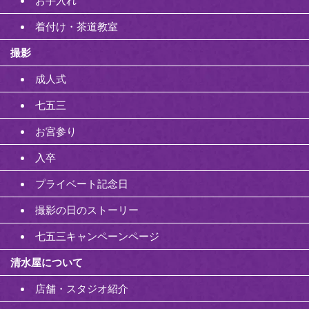
お手入れ
着付け・茶道教室
撮影
成人式
七五三
お宮参り
入卒
プライベート記念日
撮影の日のストーリー
七五三キャンペーンページ
清水屋について
店舗・スタジオ紹介