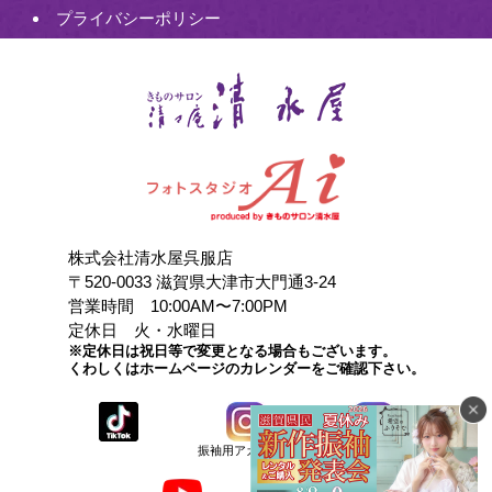
プライバシーポリシー
株式会社清水屋呉服店
〒520-0033 滋賀県大津市大門通3-24
営業時間 10:00AM〜7:00PM
定休日 火・水曜日
※定休日は祝日等で変更となる場合もございます。
くわしくはホームページのカレンダーをご確認下さい。
振袖用アカウント
店頭用アカウント