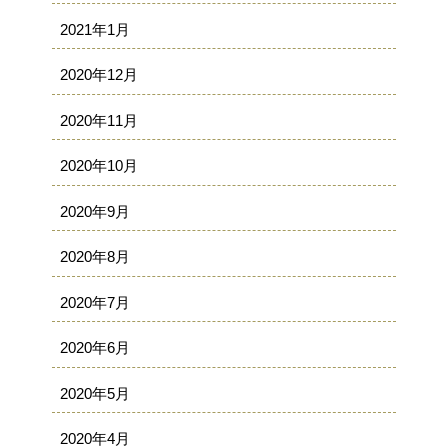
2021年1月
2020年12月
2020年11月
2020年10月
2020年9月
2020年8月
2020年7月
2020年6月
2020年5月
2020年4月