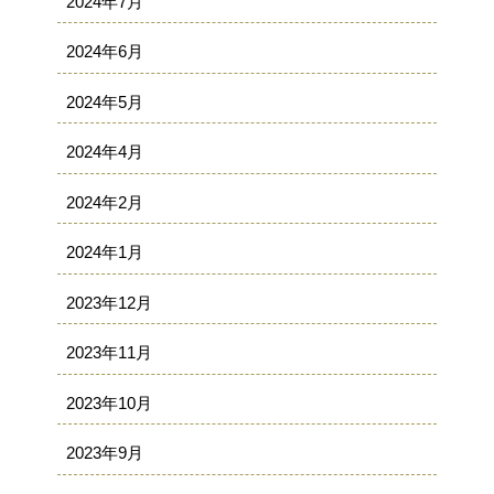
2024年7月
2024年6月
2024年5月
2024年4月
2024年2月
2024年1月
2023年12月
2023年11月
2023年10月
2023年9月