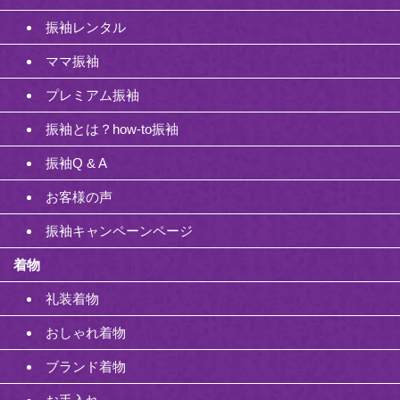
振袖レンタル
ママ振袖
プレミアム振袖
振袖とは？how-to振袖
振袖Q & A
お客様の声
振袖キャンペーンページ
着物
礼装着物
おしゃれ着物
ブランド着物