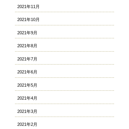
2021年11月
2021年10月
2021年9月
2021年8月
2021年7月
2021年6月
2021年5月
2021年4月
2021年3月
2021年2月