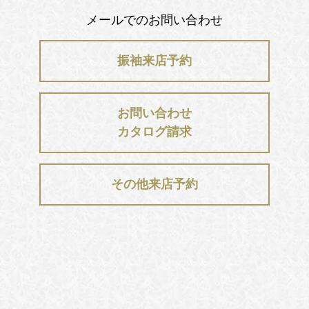
メールでのお問い合わせ
振袖来店予約
お問い合わせ
カタログ請求
その他来店予約