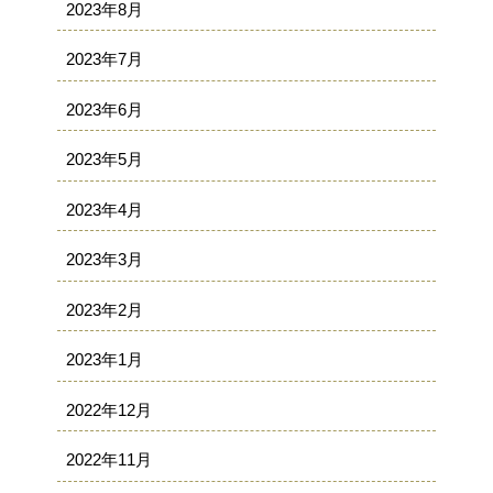
2023年8月
2023年7月
2023年6月
2023年5月
2023年4月
2023年3月
2023年2月
2023年1月
2022年12月
2022年11月