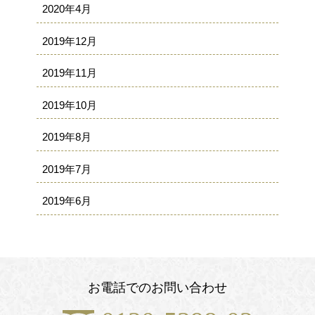
2020年4月
2019年12月
2019年11月
2019年10月
2019年8月
2019年7月
2019年6月
お電話でのお問い合わせ