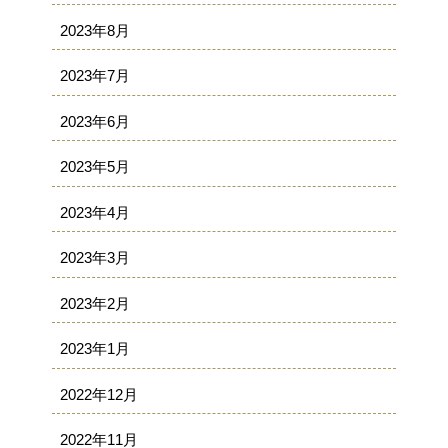
2023年8月
2023年7月
2023年6月
2023年5月
2023年4月
2023年3月
2023年2月
2023年1月
2022年12月
2022年11月