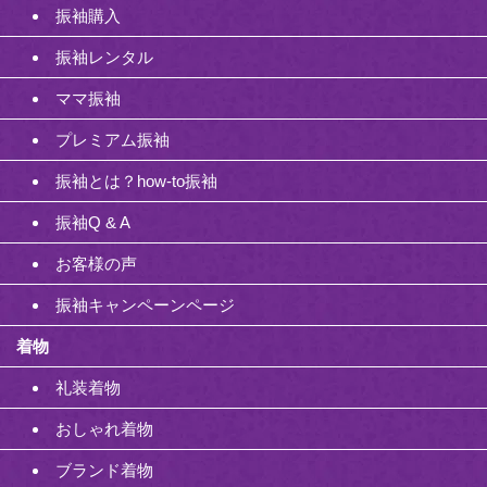
振袖購入
振袖レンタル
ママ振袖
プレミアム振袖
振袖とは？how-to振袖
振袖Q & A
お客様の声
振袖キャンペーンページ
着物
礼装着物
おしゃれ着物
ブランド着物