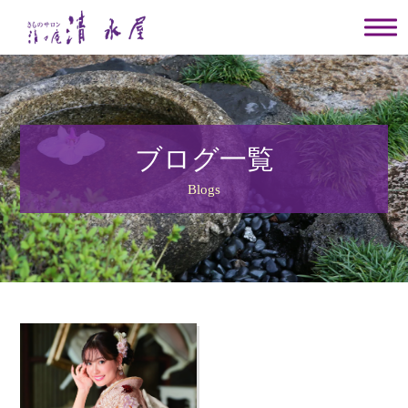
ブログ一覧
Blogs