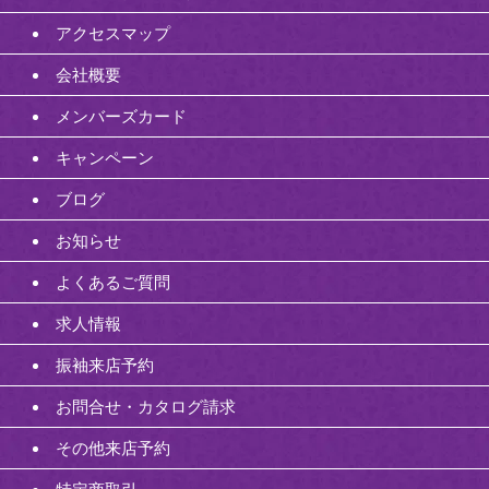
アクセスマップ
会社概要
メンバーズカード
キャンペーン
ブログ
お知らせ
よくあるご質問
求人情報
振袖来店予約
お問合せ・カタログ請求
その他来店予約