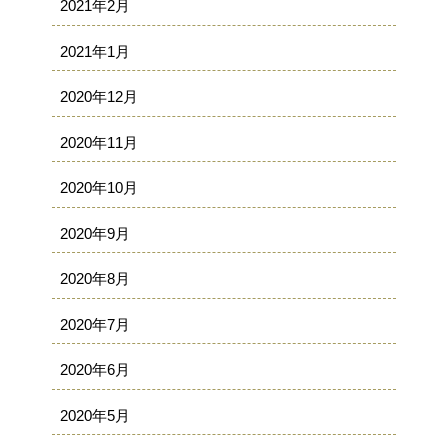
2021年2月
2021年1月
2020年12月
2020年11月
2020年10月
2020年9月
2020年8月
2020年7月
2020年6月
2020年5月