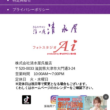
特定商取引
プライバシーポリシー
株式会社清水屋呉服店
〒520-0033 滋賀県大津市大門通3-24
営業時間 10:00AM〜7:00PM
定休日 火・水曜日
※定休日は祝日等で変更となる場合もございます。
くわしくはホームページのカレンダーをご確認下さい。
振袖用アカウント
店頭用アカウント