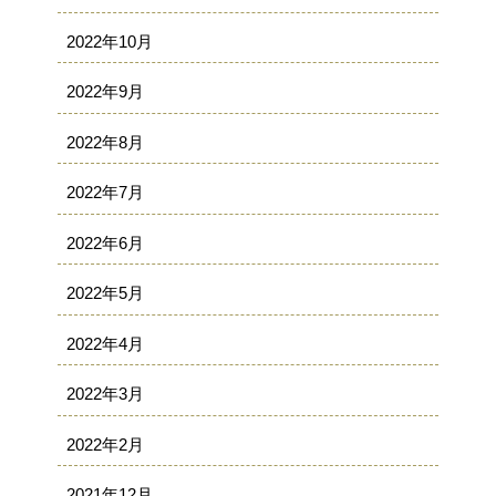
2022年10月
2022年9月
2022年8月
2022年7月
2022年6月
2022年5月
2022年4月
2022年3月
2022年2月
2021年12月