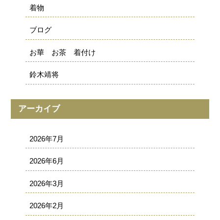
着物
ブログ
お華 お茶 着付け
鈴木靖将
アーカイブ
2026年7月
2026年6月
2026年3月
2026年2月