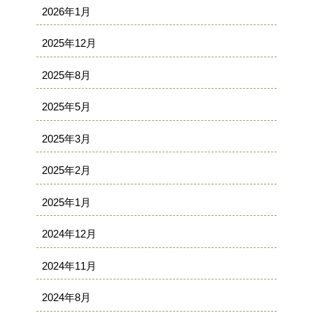
2026年1月
2025年12月
2025年8月
2025年5月
2025年3月
2025年2月
2025年1月
2024年12月
2024年11月
2024年8月