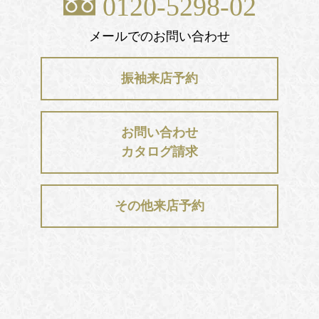
0120-5298-02
メールでのお問い合わせ
振袖来店予約
お問い合わせ
カタログ請求
その他来店予約