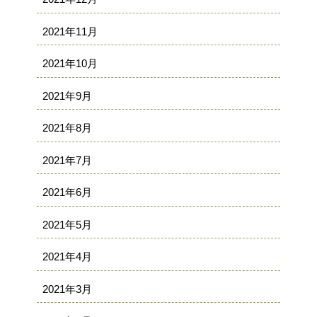
2021年11月
2021年10月
2021年9月
2021年8月
2021年7月
2021年6月
2021年5月
2021年4月
2021年3月