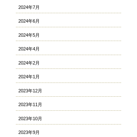
2024年7月
2024年6月
2024年5月
2024年4月
2024年2月
2024年1月
2023年12月
2023年11月
2023年10月
2023年9月