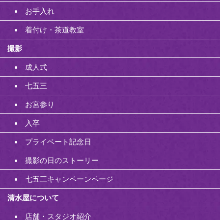
お手入れ
着付け・茶道教室
撮影
成人式
七五三
お宮参り
入卒
プライベート記念日
撮影の日のストーリー
七五三キャンペーンページ
清水屋について
店舗・スタジオ紹介