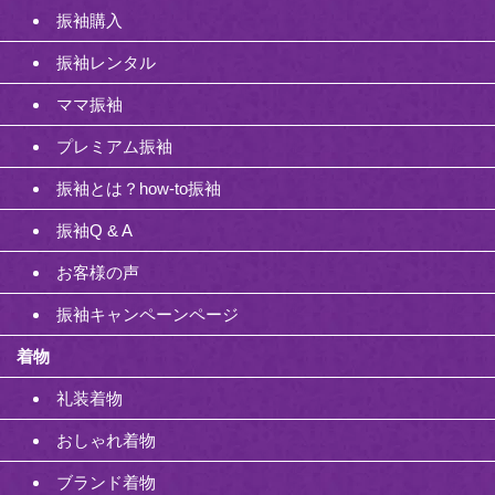
振袖購入
振袖レンタル
ママ振袖
プレミアム振袖
振袖とは？how-to振袖
振袖Q & A
お客様の声
振袖キャンペーンページ
着物
礼装着物
おしゃれ着物
ブランド着物