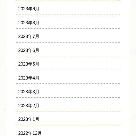
2023年9月
2023年8月
2023年7月
2023年6月
2023年5月
2023年4月
2023年3月
2023年2月
2023年1月
2022年12月