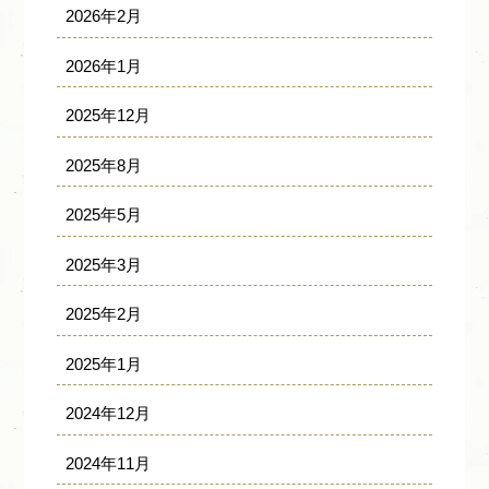
2026年2月
2026年1月
2025年12月
2025年8月
2025年5月
2025年3月
2025年2月
2025年1月
2024年12月
2024年11月