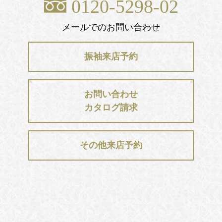
0120-5298-02
メールでのお問い合わせ
振袖来店予約
お問い合わせ
カタログ請求
その他来店予約