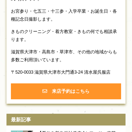
お宮参り・七五三・十三参・入学卒業・お誕生日・各
種記念日撮影します。
きものクリーニング・着方教室・きもの何でも相談承
ります。
滋賀県大津市・高島市・草津市、その他の地域からも
多数ご利用頂いています。
〒520-0033 滋賀県大津市大門通3-24 清水屋呉服店
来店予約はこちら
最新記事