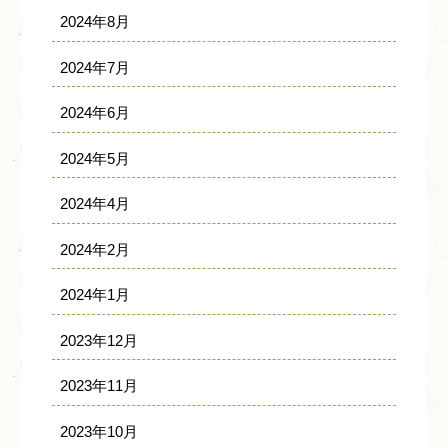
2024年8月
2024年7月
2024年6月
2024年5月
2024年4月
2024年2月
2024年1月
2023年12月
2023年11月
2023年10月