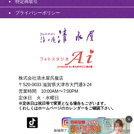
特定商取引
プライバシーポリシー
株式会社清水屋呉服店
〒520-0033 滋賀県大津市大門通3-24
営業時間 10:00AM〜7:00PM
定休日 火・水曜日
※定休日は祝日等で変更となる場合もございます。
くわしくはホームページのカレンダーをご確認下さい。
振袖用アカウント
店頭用アカウント