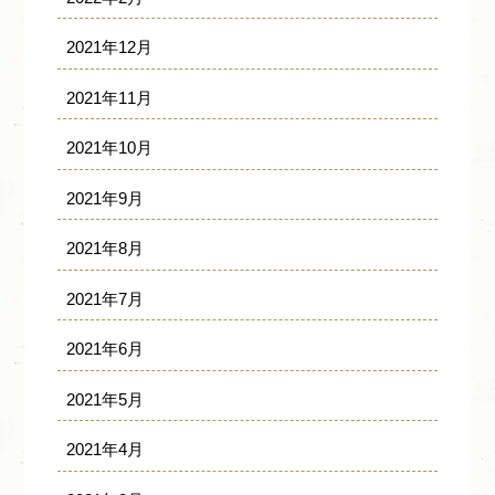
2021年12月
2021年11月
2021年10月
2021年9月
2021年8月
2021年7月
2021年6月
2021年5月
2021年4月