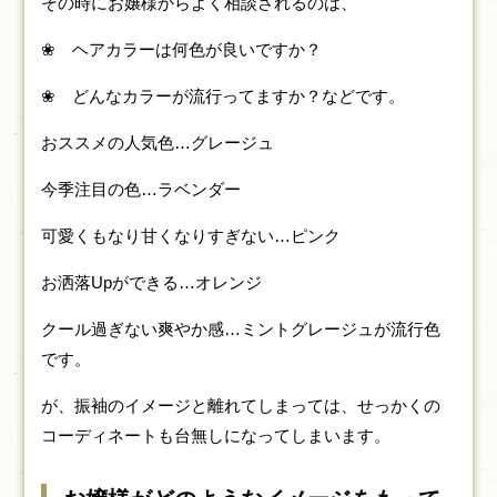
その時にお嬢様からよく相談されるのは、
❀ ヘアカラーは何色が良いですか？
❀ どんなカラーが流行ってますか？などです。
おススメの人気色…グレージュ
今季注目の色…ラベンダー
可愛くもなり甘くなりすぎない…ピンク
お洒落Upができる…オレンジ
クール過ぎない爽やか感…ミントグレージュが流行色
です。
が、振袖のイメージと離れてしまっては、せっかくの
コーディネートも台無しになってしまいます。