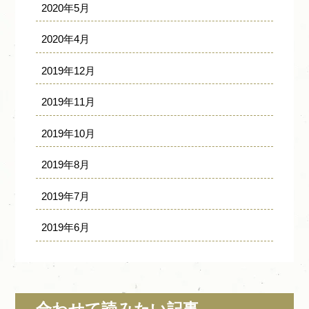
2020年5月
2020年4月
2019年12月
2019年11月
2019年10月
2019年8月
2019年7月
2019年6月