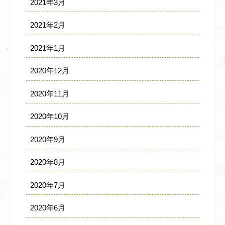
2021年3月
2021年2月
2021年1月
2020年12月
2020年11月
2020年10月
2020年9月
2020年8月
2020年7月
2020年6月