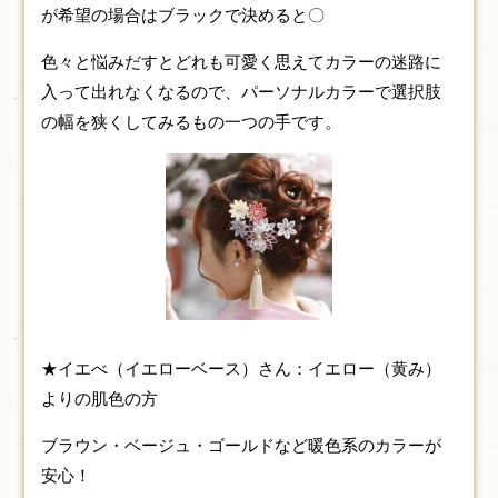
が希望の場合はブラックで決めると〇
色々と悩みだすとどれも可愛く思えてカラーの迷路に
入って出れなくなるので、パーソナルカラーで選択肢
の幅を狭くしてみるもの一つの手です。
★イエべ（イエローベース）さん：イエロー（黄み）
よりの肌色の方
ブラウン・ベージュ・ゴールドなど暖色系のカラーが
安心！