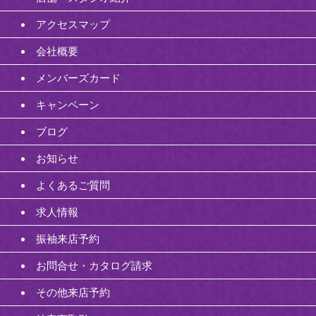
アクセスマップ
会社概要
メンバーズカード
キャンペーン
ブログ
お知らせ
よくあるご質問
求人情報
振袖来店予約
お問合せ・カタログ請求
その他来店予約