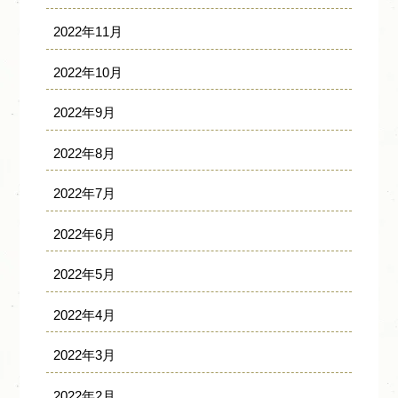
2022年11月
2022年10月
2022年9月
2022年8月
2022年7月
2022年6月
2022年5月
2022年4月
2022年3月
2022年2月