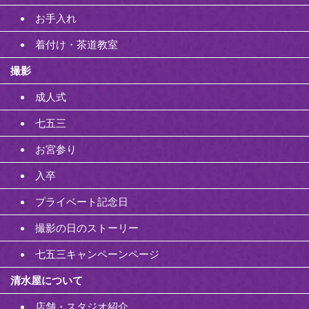
お手入れ
着付け・茶道教室
撮影
成人式
七五三
お宮参り
入卒
プライベート記念日
撮影の日のストーリー
七五三キャンペーンページ
清水屋について
店舗・スタジオ紹介