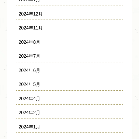
2024年12月
2024年11月
2024年8月
2024年7月
2024年6月
2024年5月
2024年4月
2024年2月
2024年1月