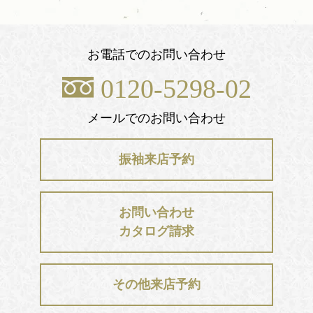
お電話でのお問い合わせ
0120-5298-02
メールでのお問い合わせ
振袖来店予約
お問い合わせ
カタログ請求
その他来店予約