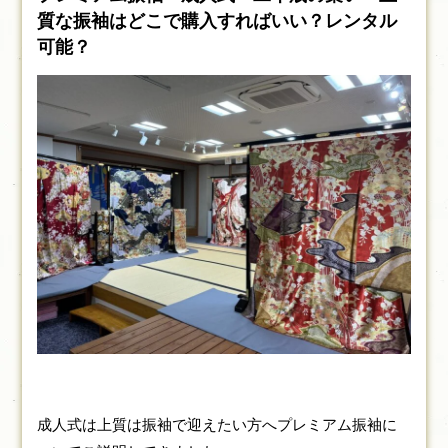
質な振袖はどこで購入すればいい？レンタル
可能？
成人式は上質は振袖で迎えたい方へプレミアム振袖に