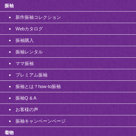
振袖
新作振袖コレクション
Webカタログ
振袖購入
振袖レンタル
ママ振袖
プレミアム振袖
振袖とは？how-to振袖
振袖Q & A
お客様の声
振袖キャンペーンページ
着物