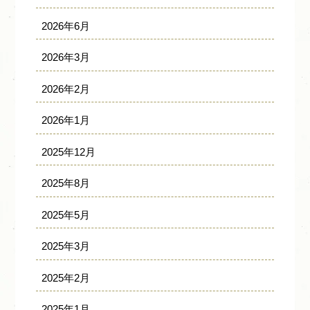
2026年6月
2026年3月
2026年2月
2026年1月
2025年12月
2025年8月
2025年5月
2025年3月
2025年2月
2025年1月