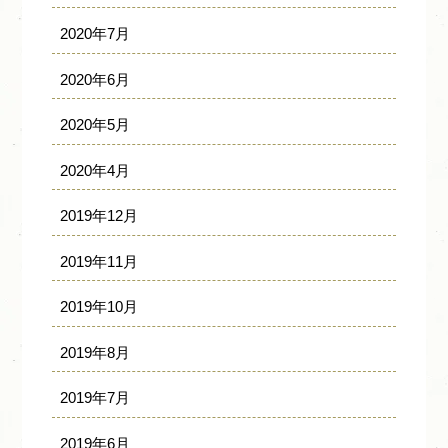
2020年7月
2020年6月
2020年5月
2020年4月
2019年12月
2019年11月
2019年10月
2019年8月
2019年7月
2019年6月