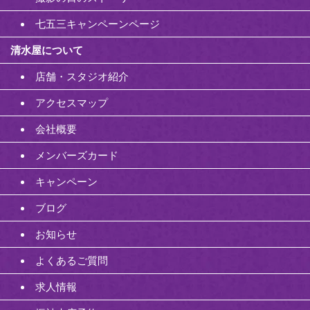
七五三キャンペーンページ
清水屋について
店舗・スタジオ紹介
アクセスマップ
会社概要
メンバーズカード
キャンペーン
ブログ
お知らせ
よくあるご質問
求人情報