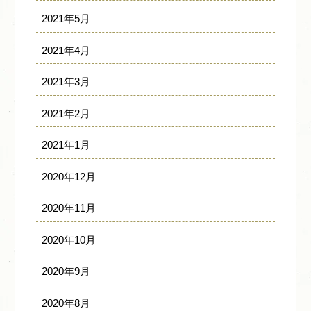
2021年5月
2021年4月
2021年3月
2021年2月
2021年1月
2020年12月
2020年11月
2020年10月
2020年9月
2020年8月