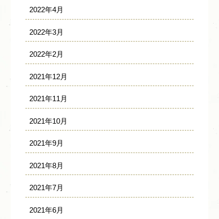
2022年4月
2022年3月
2022年2月
2021年12月
2021年11月
2021年10月
2021年9月
2021年8月
2021年7月
2021年6月