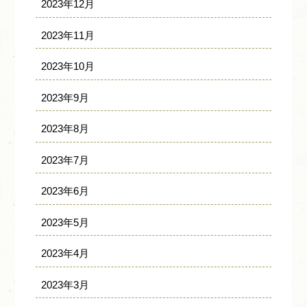
2023年12月
2023年11月
2023年10月
2023年9月
2023年8月
2023年7月
2023年6月
2023年5月
2023年4月
2023年3月