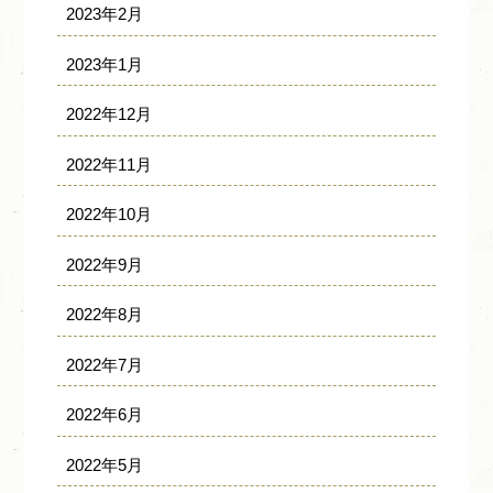
2023年2月
2023年1月
2022年12月
2022年11月
2022年10月
2022年9月
2022年8月
2022年7月
2022年6月
2022年5月