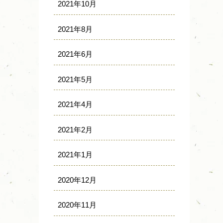
2021年10月
2021年8月
2021年6月
2021年5月
2021年4月
2021年2月
2021年1月
2020年12月
2020年11月