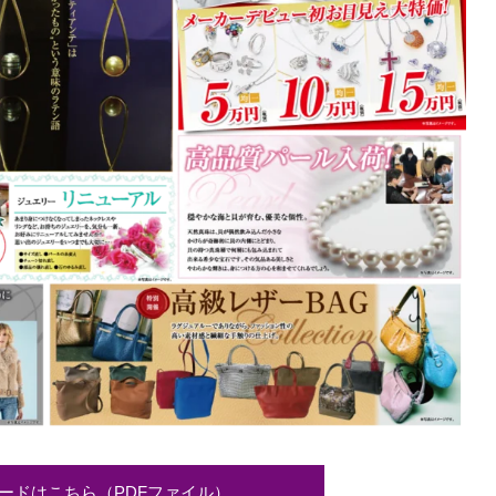
ードはこちら（PDFファイル）