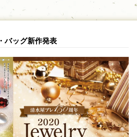
ート・バッグ新作発表