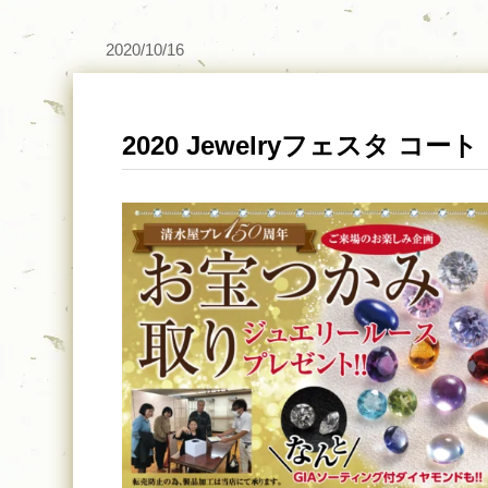
2020/10/16
2020 Jewelryフェスタ コ