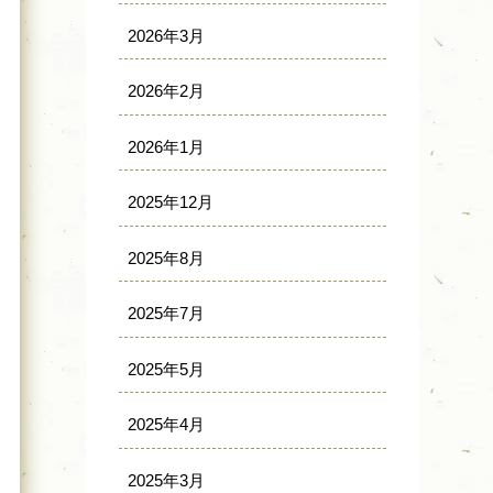
2026年3月
2026年2月
2026年1月
2025年12月
2025年8月
2025年7月
2025年5月
2025年4月
2025年3月