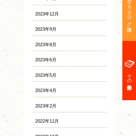
お問い合わせ・カタログ請求
2023年12月
2023年9月
2023年8月
2023年6月
その他来店予約
2023年5月
2023年4月
2023年2月
2022年11月