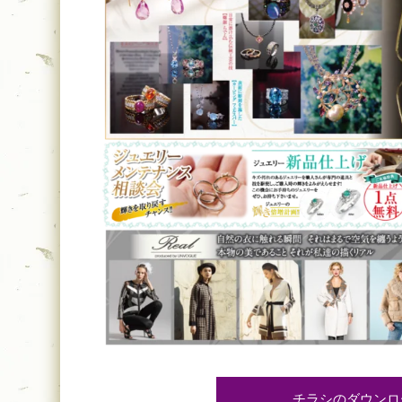
チラシのダウンロ