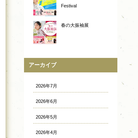
Festival
春の大振袖展
アーカイブ
2026年7月
2026年6月
2026年5月
2026年4月