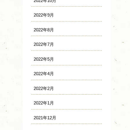
2022年10月
2022年9月
2022年8月
2022年7月
2022年5月
2022年4月
2022年2月
2022年1月
2021年12月