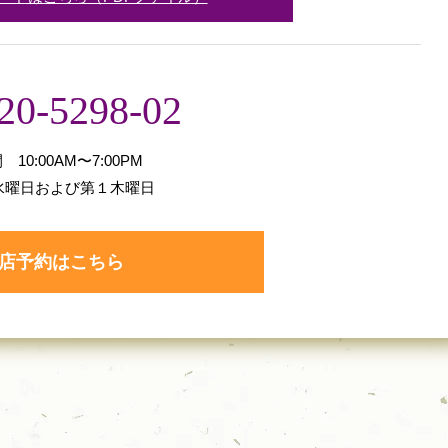
20-5298-02
10:00AM〜7:00PM
水曜日および第１木曜日
店予約はこちら