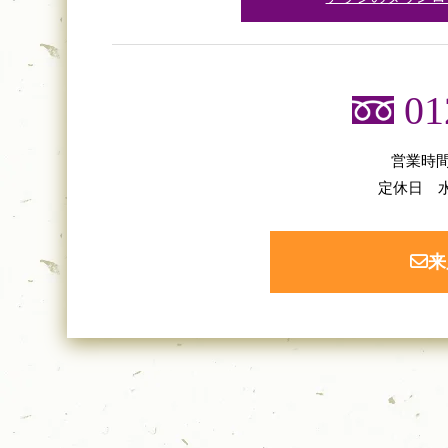
01
営業時間 
定休日 
来