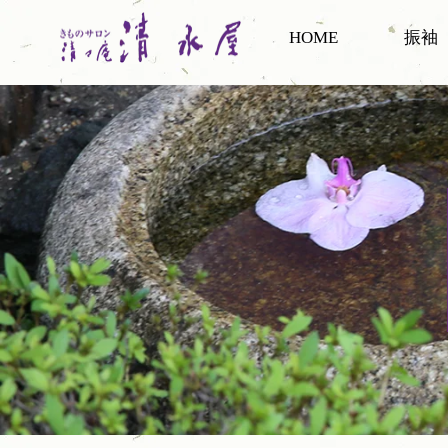
HOME
振袖