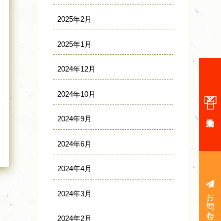
2025年2月
2025年1月
2024年12月
2024年10月
2024年9月
2024年6月
2024年4月
2024年3月
2024年2月