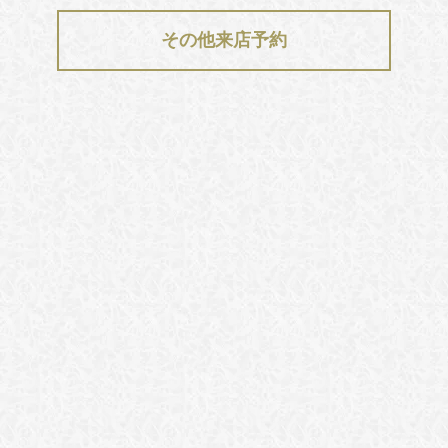
その他来店予約