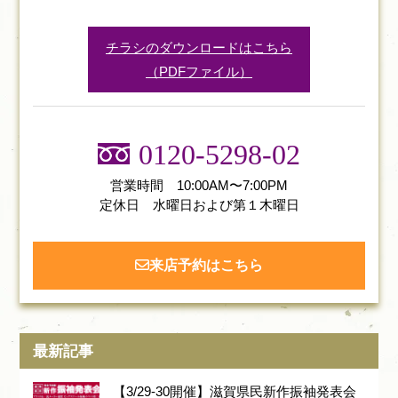
チラシのダウンロードはこちら
（PDFファイル）
0120-5298-02
営業時間 10:00AM〜7:00PM
定休日 水曜日および第１木曜日
来店予約はこちら
最新記事
【3/29-30開催】滋賀県民新作振袖発表会