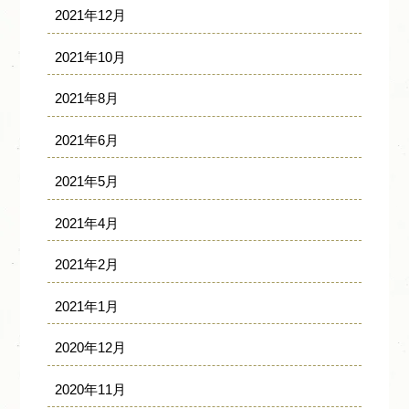
2021年12月
2021年10月
2021年8月
2021年6月
2021年5月
2021年4月
2021年2月
2021年1月
2020年12月
2020年11月