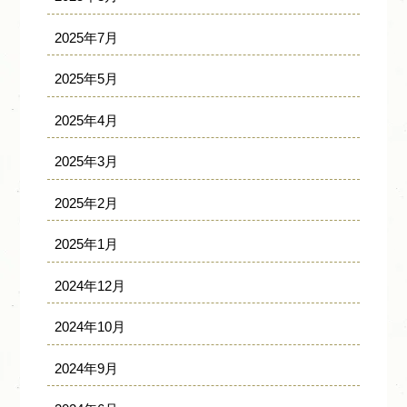
2025年7月
2025年5月
2025年4月
2025年3月
2025年2月
2025年1月
2024年12月
2024年10月
2024年9月