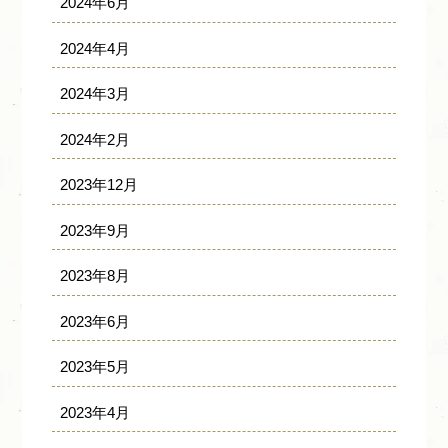
2024年6月
2024年4月
2024年3月
2024年2月
2023年12月
2023年9月
2023年8月
2023年6月
2023年5月
2023年4月