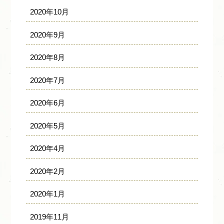
2020年10月
2020年9月
2020年8月
2020年7月
2020年6月
2020年5月
2020年4月
2020年2月
2020年1月
2019年11月