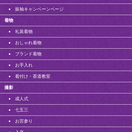
振袖キャンペーンページ
着物
礼装着物
おしゃれ着物
ブランド着物
お手入れ
着付け・茶道教室
撮影
成人式
七五三
お宮参り