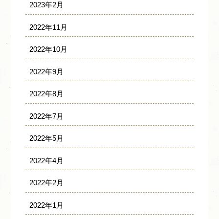
2023年2月
2022年11月
2022年10月
2022年9月
2022年8月
2022年7月
2022年5月
2022年4月
2022年2月
2022年1月