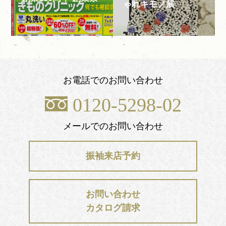
ゃれキモノ展
お電話でのお問い合わせ
0120-5298-02
メールでのお問い合わせ
振袖来店予約
お問い合わせ
カタログ請求