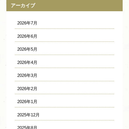
アーカイブ
2026年7月
2026年6月
2026年5月
2026年4月
2026年3月
2026年2月
2026年1月
2025年12月
2025年8月