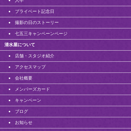
入卒
プライベート記念日
撮影の日のストーリー
七五三キャンペーンページ
清水屋について
店舗・スタジオ紹介
アクセスマップ
会社概要
メンバーズカード
キャンペーン
ブログ
お知らせ