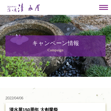
キャンペーン情報
Campaign
2022/04/06
清水屋150周年 大創業祭