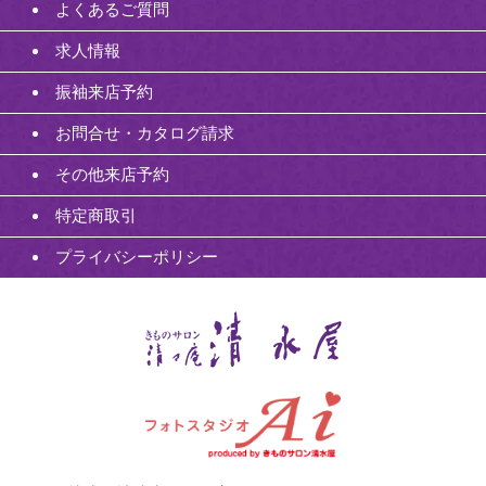
よくあるご質問
求人情報
振袖来店予約
お問合せ・カタログ請求
その他来店予約
特定商取引
プライバシーポリシー