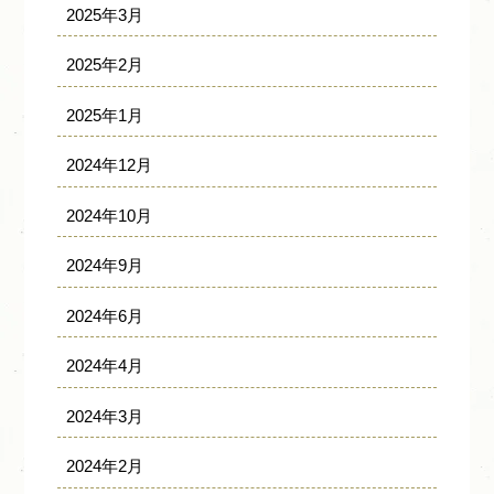
2025年3月
2025年2月
2025年1月
2024年12月
2024年10月
2024年9月
2024年6月
2024年4月
2024年3月
2024年2月