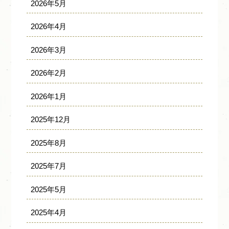
2026年5月
2026年4月
2026年3月
2026年2月
2026年1月
2025年12月
2025年8月
2025年7月
2025年5月
2025年4月