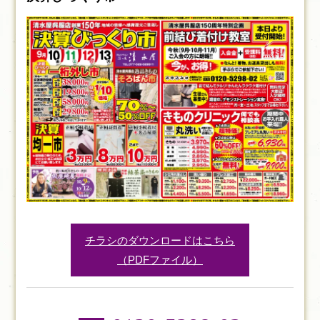
チラシのダウンロードはこちら
（PDFファイル）