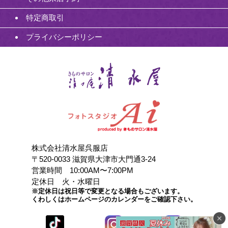
特定商取引
プライバシーポリシー
株式会社清水屋呉服店
〒520-0033 滋賀県大津市大門通3-24
営業時間 10:00AM〜7:00PM
定休日 火・水曜日
※定休日は祝日等で変更となる場合もございます。
くわしくはホームページのカレンダーをご確認下さい。