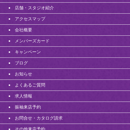
店舗・スタジオ紹介
アクセスマップ
会社概要
メンバーズカード
キャンペーン
ブログ
お知らせ
よくあるご質問
求人情報
振袖来店予約
お問合せ・カタログ請求
その他来店予約