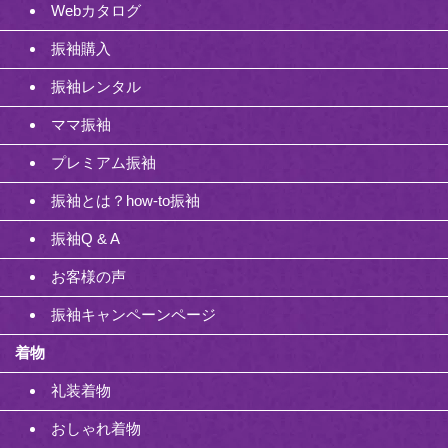
Webカタログ
振袖購入
振袖レンタル
ママ振袖
プレミアム振袖
振袖とは？how-to振袖
振袖Q & A
お客様の声
振袖キャンペーンページ
着物
礼装着物
おしゃれ着物