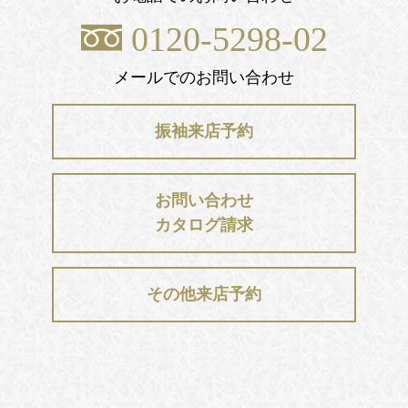
0120-5298-02
メールでのお問い合わせ
振袖来店予約
お問い合わせ
カタログ請求
その他来店予約