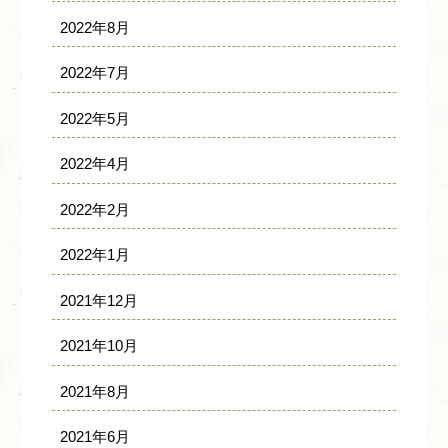
2022年8月
2022年7月
2022年5月
2022年4月
2022年2月
2022年1月
2021年12月
2021年10月
2021年8月
2021年6月