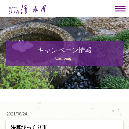
キャンペーン情報
Campaign
2021/08/24
決算びっくり市