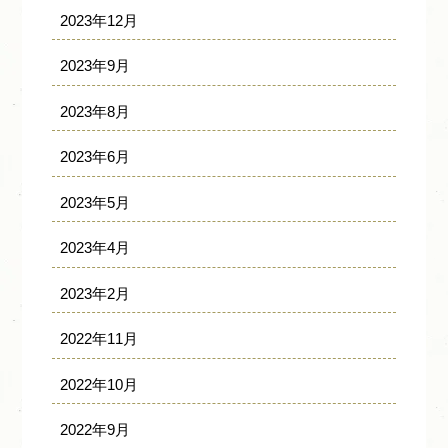
2023年12月
2023年9月
2023年8月
2023年6月
2023年5月
2023年4月
2023年2月
2022年11月
2022年10月
2022年9月