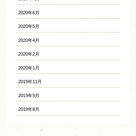
2020年6月
2020年5月
2020年4月
2020年2月
2020年1月
2019年11月
2019年9月
2019年8月