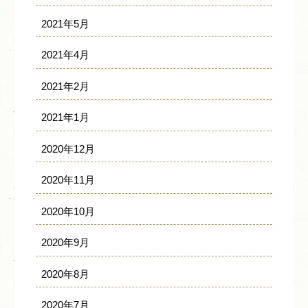
2021年5月
2021年4月
2021年2月
2021年1月
2020年12月
2020年11月
2020年10月
2020年9月
2020年8月
2020年7月