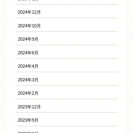
2024年12月
2024年10月
2024年9月
2024年6月
2024年4月
2024年3月
2024年2月
2023年12月
2023年9月