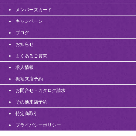
メンバーズカード
キャンペーン
ブログ
お知らせ
よくあるご質問
求人情報
振袖来店予約
お問合せ・カタログ請求
その他来店予約
特定商取引
プライバシーポリシー