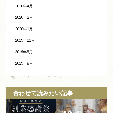
2020年4月
2020年2月
2020年1月
2019年11月
2019年9月
2019年8月
合わせて読みたい記事
Milky Girl