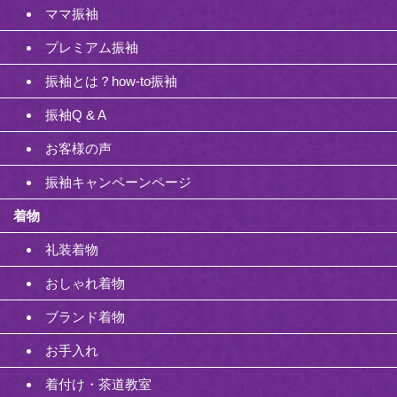
ママ振袖
プレミアム振袖
振袖とは？how-to振袖
振袖Q & A
お客様の声
振袖キャンペーンページ
着物
礼装着物
おしゃれ着物
ブランド着物
お手入れ
着付け・茶道教室