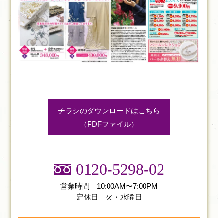
チラシのダウンロードはこちら
（PDFファイル）
0120-5298-02
営業時間 10:00AM〜7:00PM
定休日 火・水曜日