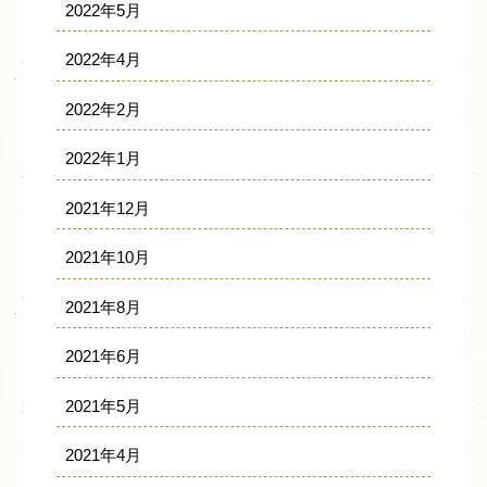
2022年5月
2022年4月
2022年2月
2022年1月
2021年12月
2021年10月
2021年8月
2021年6月
2021年5月
2021年4月