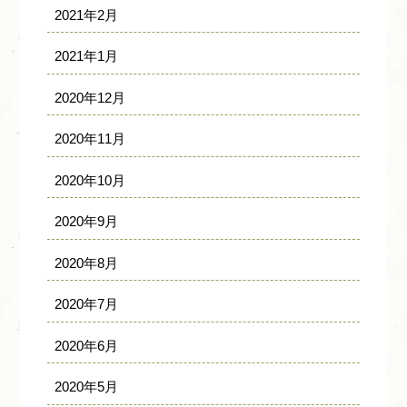
2021年2月
2021年1月
2020年12月
2020年11月
2020年10月
2020年9月
2020年8月
2020年7月
2020年6月
2020年5月