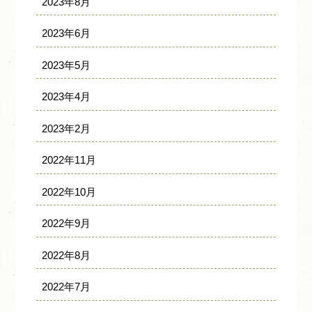
2023年8月
2023年6月
2023年5月
2023年4月
2023年2月
2022年11月
2022年10月
2022年9月
2022年8月
2022年7月