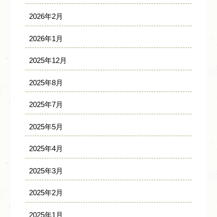
2026年2月
2026年1月
2025年12月
2025年8月
2025年7月
2025年5月
2025年4月
2025年3月
2025年2月
2025年1月