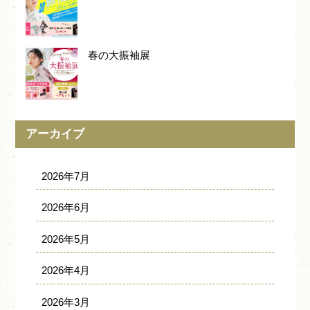
春の大振袖展
アーカイブ
2026年7月
2026年6月
2026年5月
2026年4月
2026年3月