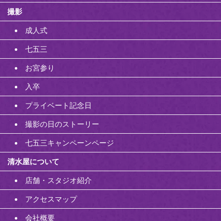
撮影
成人式
七五三
お宮参り
入卒
プライベート記念日
撮影の日のストーリー
七五三キャンペーンページ
清水屋について
店舗・スタジオ紹介
アクセスマップ
会社概要