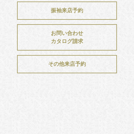
振袖来店予約
お問い合わせ
カタログ請求
その他来店予約