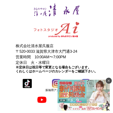
株式会社清水屋呉服店
〒520-0033 滋賀県大津市大門通3-24
営業時間 10:00AM〜7:00PM
定休日 火・水曜日
※定休日は祝日等で変更となる場合もございます。
くわしくはホームページのカレンダーをご確認下さい。
振袖用アカウント
店頭用アカウント