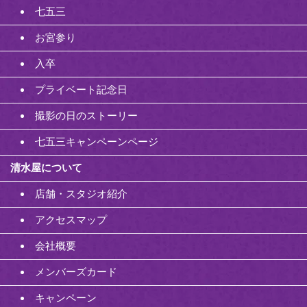
七五三
お宮参り
入卒
プライベート記念日
撮影の日のストーリー
七五三キャンペーンページ
清水屋について
店舗・スタジオ紹介
アクセスマップ
会社概要
メンバーズカード
キャンペーン