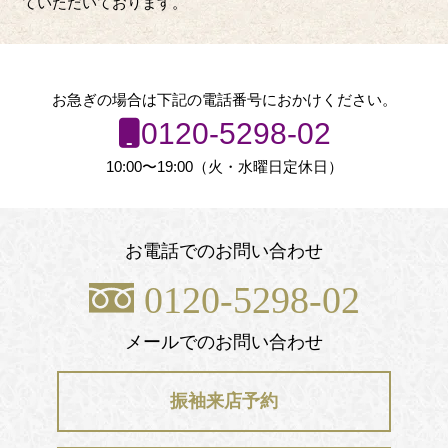
ていただいております。
お急ぎの場合は下記の電話番号におかけください。
0120-5298-02
10:00〜19:00（火・水曜日定休日）
お電話でのお問い合わせ
0120-5298-02
メールでのお問い合わせ
振袖来店予約