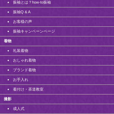
振袖とは？how-to振袖
振袖Q & A
お客様の声
振袖キャンペーンページ
着物
礼装着物
おしゃれ着物
ブランド着物
お手入れ
着付け・茶道教室
撮影
成人式