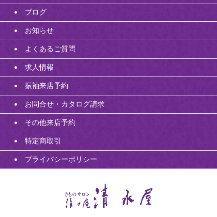
ブログ
お知らせ
よくあるご質問
求人情報
振袖来店予約
お問合せ・カタログ請求
その他来店予約
特定商取引
プライバシーポリシー