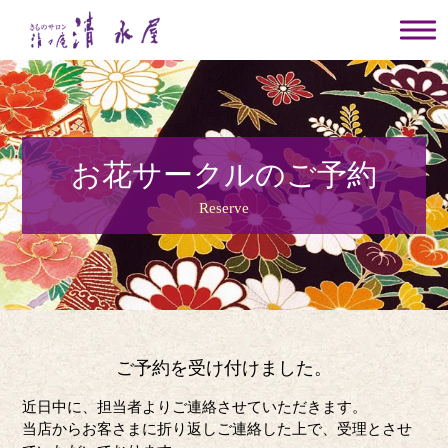
お花サークルのご予約
Reserve
ご予約を受け付けました。
近日中に、担当者よりご連絡させていただきます。
当店からお客さまに折り返しご連絡した上で、受理とさせ