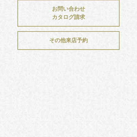
お問い合わせ
カタログ請求
その他来店予約